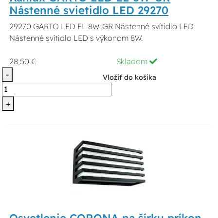
Nástenné svietidlo LED 29270
29270 GARTO LED EL 8W-GR Nástenné svítidlo LED
Nástenné svítidlo LED s výkonom 8W.
28,50 €
Skladom
-
Vložiť do košíka
+