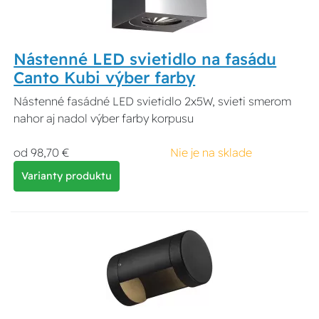
Nástenné LED svietidlo na fasádu
Canto Kubi výber farby
Nástenné fasádné LED svietidlo 2x5W, svieti smerom
nahor aj nadol výber farby korpusu
od 98,70 €
Nie je na sklade
Varianty produktu