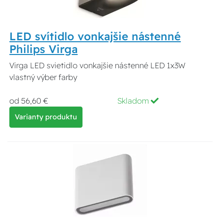
LED svítidlo vonkajšie nástenné
Philips Virga
Virga LED svietidlo vonkajšie nástenné LED 1x3W
vlastný výber farby
od 56,60 €
Skladom
Varianty produktu