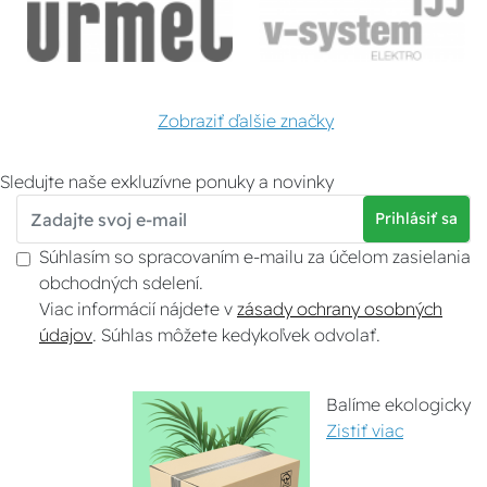
Zobraziť ďalšie značky
Sledujte naše exkluzívne ponuky a novinky
Prihlásiť sa
Súhlasím so spracovaním e-mailu za účelom zasielania
obchodných sdelení.
Viac informácií nájdete v
zásady ochrany osobných
údajov
. Súhlas môžete kedykoľvek odvolať.
Balíme ekologicky
Zistiť viac