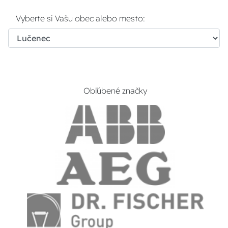
Vyberte si Vašu obec alebo mesto:
Obľúbené značky