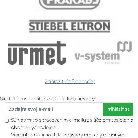
Zobraziť ďalšie značky
Sledujte naše exkluzívne ponuky a novinky
Prihlásiť sa
Súhlasím so spracovaním e-mailu za účelom zasielania
obchodných sdelení.
Viac informácií nájdete v
zásady ochrany osobných