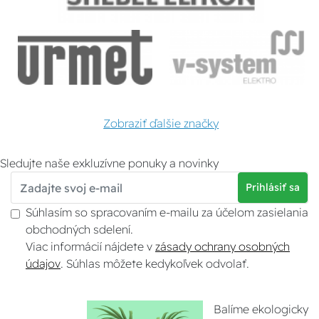
Zobraziť ďalšie značky
Sledujte naše exkluzívne ponuky a novinky
Prihlásiť sa
Súhlasím so spracovaním e-mailu za účelom zasielania
obchodných sdelení.
Viac informácií nájdete v
zásady ochrany osobných
údajov
. Súhlas môžete kedykoľvek odvolať.
Balíme ekologicky