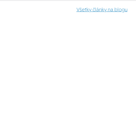
Všetky články na blogu