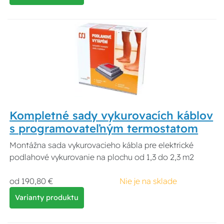
Kompletné sady vykurovacích káblov
s programovateľným termostatom
Montážna sada vykurovacieho kábla pre elektrické
podlahové vykurovanie na plochu od 1,3 do 2,3 m2
od 190,80 €
Nie je na sklade
Varianty produktu