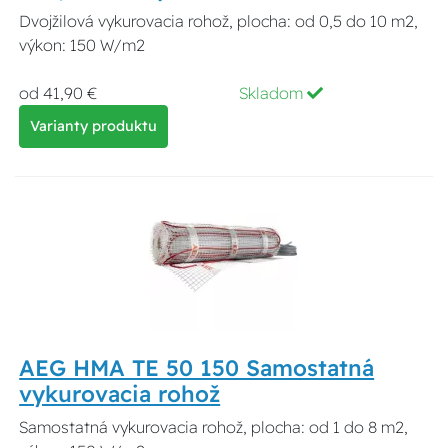
Dvojžilová vykurovacia rohož, plocha: od 0,5 do 10 m2,
výkon: 150 W/m2
od 41,90 €
Skladom
Varianty produktu
AEG HMA TE 50 150 Samostatná
vykurovacia rohož
Samostatná vykurovacia rohož, plocha: od 1 do 8 m2,