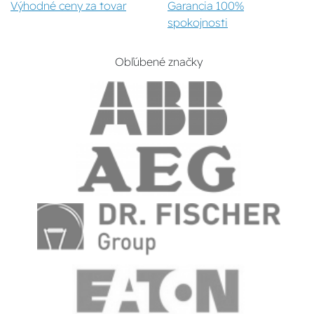
Výhodné ceny za tovar
Garancia 100%
spokojnosti
Obľúbené značky