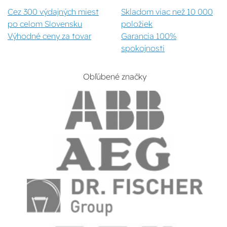
Cez 300 výdajných miest
Skladom viac než 10 000
po celom Slovensku
položiek
Výhodné ceny za tovar
Garancia 100%
spokojnosti
Obľúbené značky