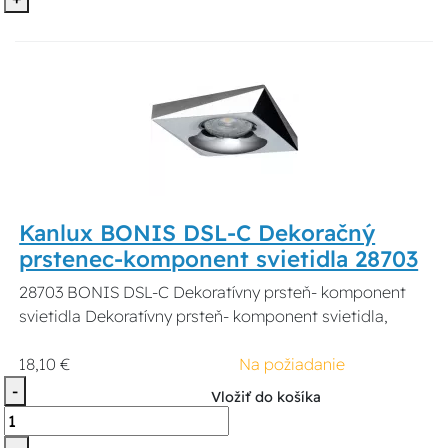
Kanlux BONIS DSL-C Dekoračný
prstenec-komponent svietidla 28703
28703 BONIS DSL-C Dekoratívny prsteň- komponent
svietidla Dekoratívny prsteň- komponent svietidla,
18,10 €
Na požiadanie
-
Vložiť do košíka