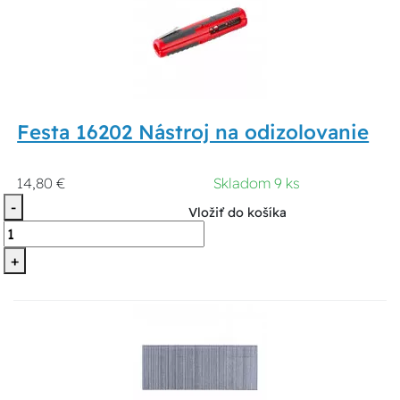
Festa 16202 Nástroj na odizolovanie
14,80 €
Skladom 9 ks
-
Vložiť do košíka
+