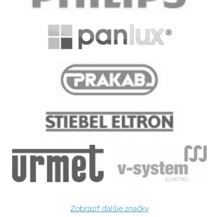
Zobraziť ďalšie značky