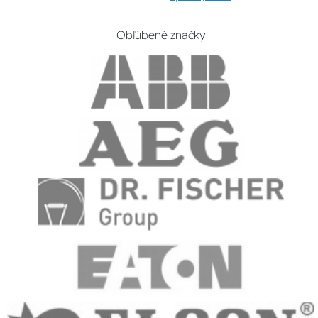
Obľúbené značky