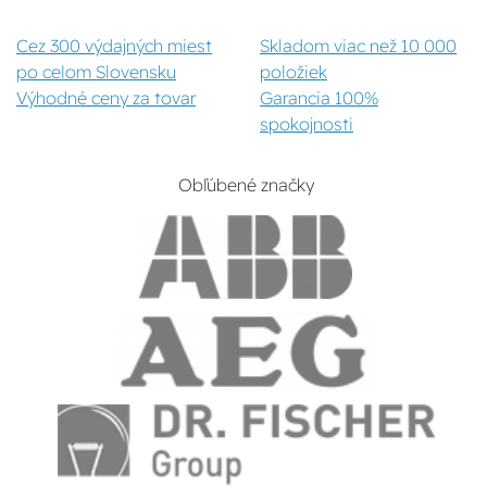
Cez 300 výdajných miest
Skladom viac než 10 000
po celom Slovensku
položiek
Výhodné ceny za tovar
Garancia 100%
spokojnosti
Obľúbené značky