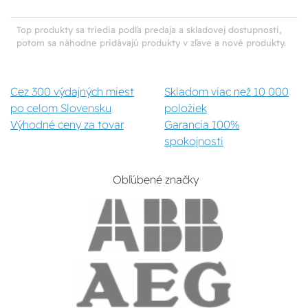
Top produkty sa triedia podľa predaja a skladovej dostupnosti,
potom sa náhodne pridávajú produkty v zľave a nové produkty.
Cez 300 výdajných miest
Skladom viac než 10 000
po celom Slovensku
položiek
Výhodné ceny za tovar
Garancia 100%
spokojnosti
Obľúbené značky