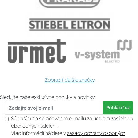
Zobraziť ďalšie značky
Sledujte naše exkluzívne ponuky a novinky
Prihlásiť sa
Súhlasím so spracovaním e-mailu za účelom zasielania
obchodných sdelení.
Viac informácií nájdete v
zásady ochrany osobných