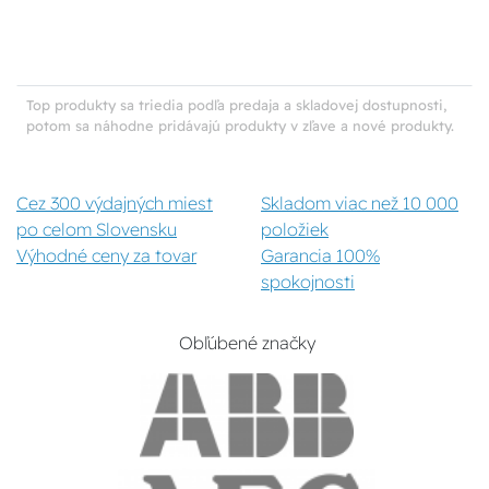
Top produkty sa triedia podľa predaja a skladovej dostupnosti,
potom sa náhodne pridávajú produkty v zľave a nové produkty.
Cez 300 výdajných miest
Skladom viac než 10 000
po celom Slovensku
položiek
Výhodné ceny za tovar
Garancia 100%
spokojnosti
Obľúbené značky