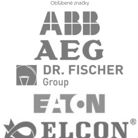
Obľúbené značky