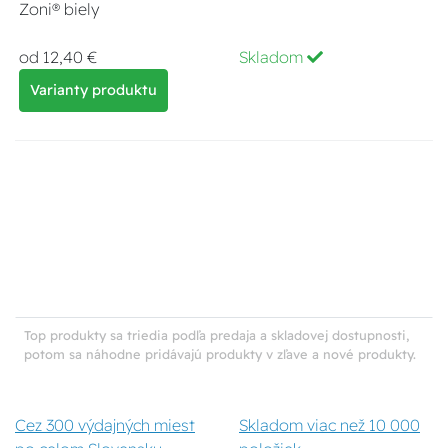
Zoni® biely
od 12,40 €
Skladom
Varianty produktu
Top produkty sa triedia podľa predaja a skladovej dostupnosti,
potom sa náhodne pridávajú produkty v zľave a nové produkty.
Cez 300 výdajných miest
Skladom viac než 10 000