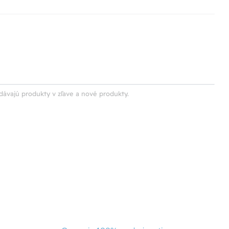
dávajú produkty v zľave a nové produkty.