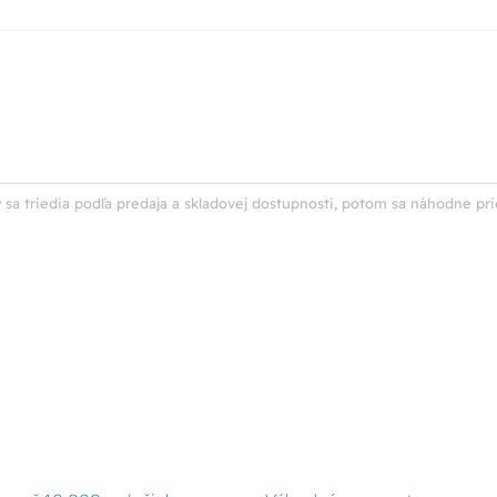
 sa triedia podľa predaja a skladovej dostupnosti, potom sa náhodne pri